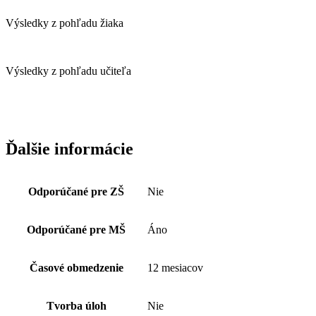
Výsledky z pohľadu žiaka
Výsledky z pohľadu učiteľa
Ďalšie informácie
Odporúčané pre ZŠ
Nie
Odporúčané pre MŠ
Áno
Časové obmedzenie
12 mesiacov
Tvorba úloh
Nie