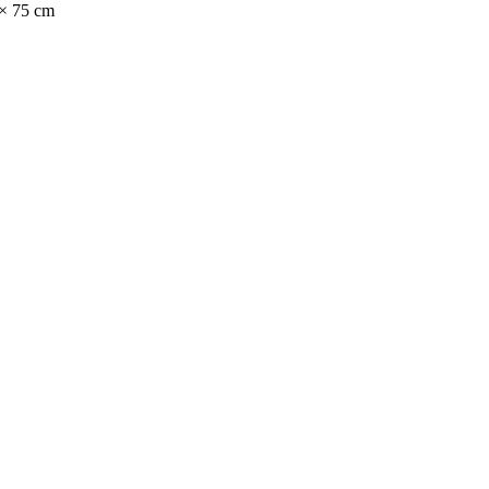
× 75 cm