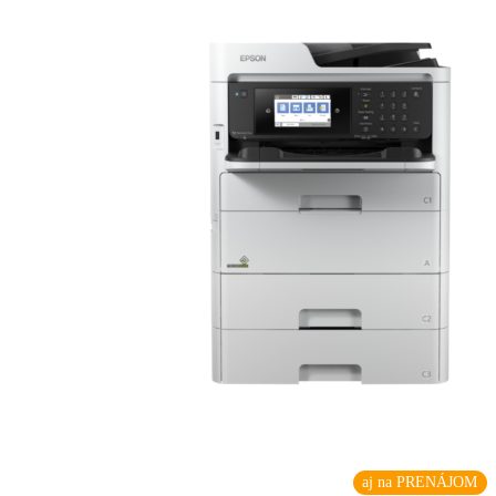
aj na PRENÁJOM