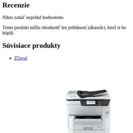
Recenzie
Nikto zatiaľ nepridal hodnotenie.
Tento produkt môžu ohodnotiť len prihlásení zákazníci, ktorí si ho
kúpili.
Súvisiace produkty
Zľava!