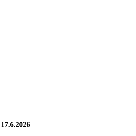
 17.6.2026