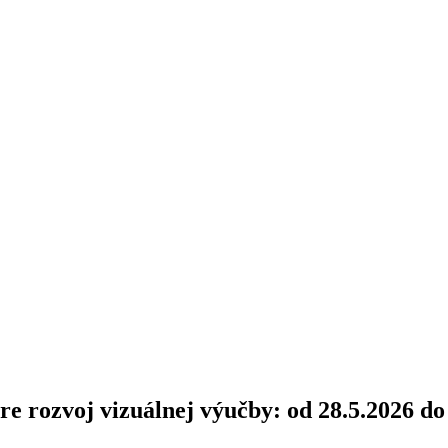
re rozvoj vizuálnej výučby: od 28.5.2026 do