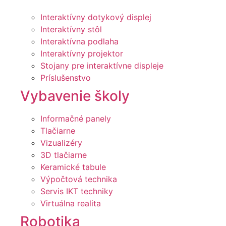
Interaktívny dotykový displej
Interaktívny stôl
Interaktívna podlaha
Interaktívny projektor
Stojany pre interaktívne displeje
Príslušenstvo
Vybavenie školy
Informačné panely
Tlačiarne
Vizualizéry
3D tlačiarne
Keramické tabule
Výpočtová technika
Servis IKT techniky
Virtuálna realita
Robotika