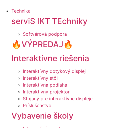
Technika
serviS IKT TEchniky
Softvérová podpora
🔥VÝPREDAJ🔥
Interaktívne riešenia
Interaktívny dotykový displej
Interaktívny stôl
Interaktívna podlaha
Interaktívny projektor
Stojany pre interaktívne displeje
Príslušenstvo
Vybavenie školy