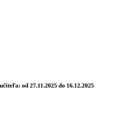
 učiteľa: od 27.11.2025 do 16.12.2025