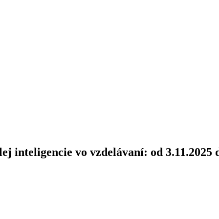
lej inteligencie vo vzdelávaní: od 3.11.2025 