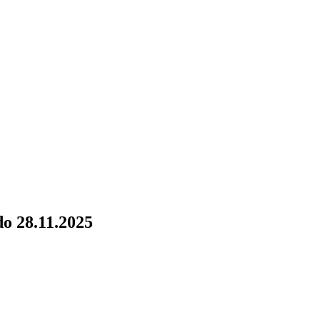
do 28.11.2025