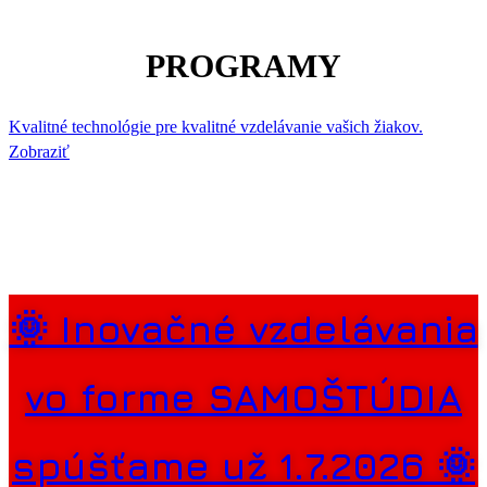
PROGRAMY
Kvalitné technológie pre kvalitné vzdelávanie vašich žiakov.
Zobraziť
🌞 Inovačné vzdelávania
vo forme SAMOŠTÚDIA
spúšťame už 1.7.2026 🌞