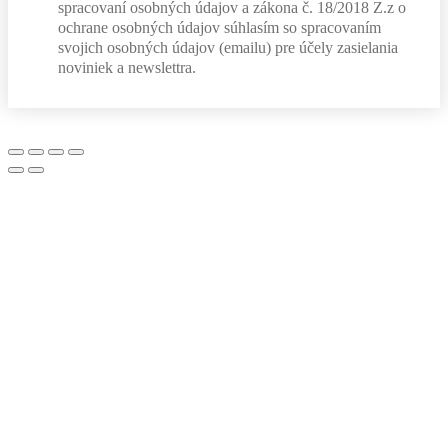
spracovaní osobných údajov a zákona č. 18/2018 Z.z o
ochrane osobných údajov súhlasím so spracovaním
svojich osobných údajov (emailu) pre účely zasielania
noviniek a newslettra.