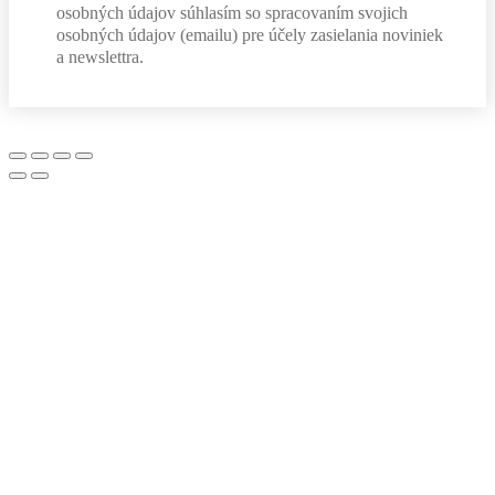
osobných údajov súhlasím so spracovaním svojich
osobných údajov (emailu) pre účely zasielania noviniek
a newslettra.