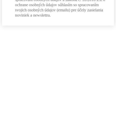
ochrane osobných údajov súhlasím so spracovaním
svojich osobných údajov (emailu) pre účely zasielania
noviniek a newslettra.