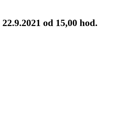
22.9.2021 od 15,00 hod.