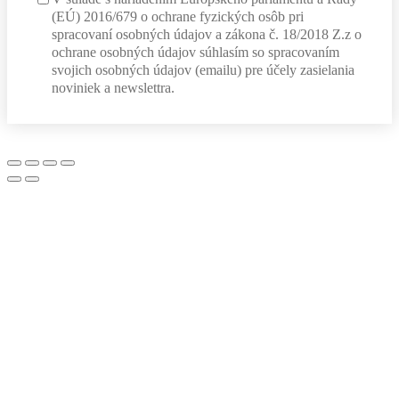
(EÚ) 2016/679 o ochrane fyzických osôb pri
spracovaní osobných údajov a zákona č. 18/2018 Z.z o
ochrane osobných údajov súhlasím so spracovaním
svojich osobných údajov (emailu) pre účely zasielania
noviniek a newslettra.